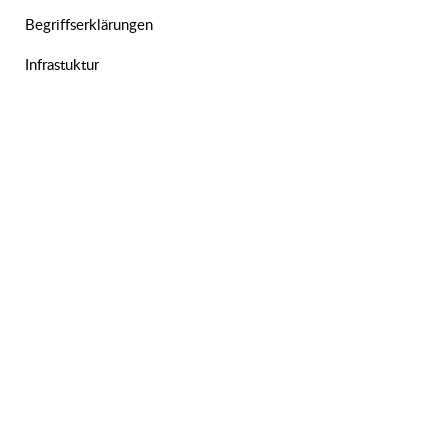
Begriffserklärungen
Infrastuktur