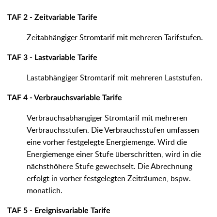
TAF 2 - Zeitvariable Tarife
Zeitabhängiger Stromtarif mit mehreren Tarifstufen.
TAF 3 - Lastvariable Tarife
Lastabhängiger Stromtarif mit mehreren Laststufen.
TAF 4 - Verbrauchsvariable Tarife
Verbrauchsabhängiger Stromtarif mit mehreren
Verbrauchsstufen. Die Verbrauchsstufen umfassen
eine vorher festgelegte Energiemenge. Wird die
Energiemenge einer Stufe überschritten, wird in die
nächsthöhere Stufe gewechselt. Die Abrechnung
erfolgt in vorher festgelegten Zeiträumen, bspw.
monatlich.
TAF 5 - Ereignisvariable Tarife