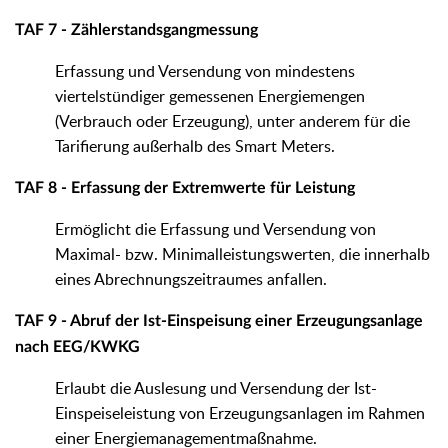
TAF 7 - Zählerstandsgangmessung
Erfassung und Versendung von mindestens
viertelstündiger gemessenen Energiemengen
(Verbrauch oder Erzeugung), unter anderem für die
Tarifierung außerhalb des Smart Meters.
TAF 8 - Erfassung der Extremwerte für Leistung
Ermöglicht die Erfassung und Versendung von
Maximal- bzw. Minimalleistungswerten, die innerhalb
eines Abrechnungszeitraumes anfallen.
TAF 9 - Abruf der Ist-Einspeisung einer Erzeugungsanlage
nach EEG/KWKG
Erlaubt die Auslesung und Versendung der Ist-
Einspeiseleistung von Erzeugungsanlagen im Rahmen
einer Energiemanagementmaßnahme.