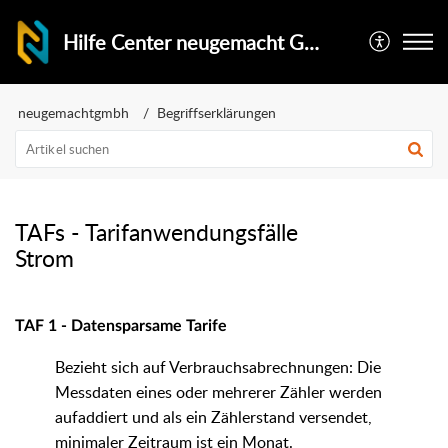
Hilfe Center neugemacht GmbH
neugemachtgmbh
Begriffserklärungen
TAFs - Tarifanwendungsfälle
Strom
TAF 1 - Datensparsame Tarife
Bezieht sich auf Verbrauchsabrechnungen: Die
Messdaten eines oder mehrerer Zähler werden
aufaddiert und als ein Zählerstand versendet,
minimaler Zeitraum ist ein Monat.