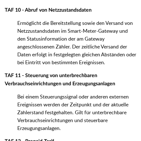
TAF 10 - Abruf von Netzzustandsdaten
Ermöglicht die Bereitstellung sowie den Versand von
Netzzustandsdaten im Smart-Meter-Gateway und
den Statusinformation der am Gateway
angeschlossenen Zähler. Der zeitliche Versand der
Daten erfolgt in festgelegten gleichen Abständen oder
bei Eintritt von bestimmten Ereignissen.
TAF 11 - Steuerung von unterbrechbaren
Verbrauchseinrichtungen und Erzeugungsanlagen
Bei einem Steuerungssignal oder anderen externen
Ereignissen werden der Zeitpunkt und der aktuelle
Zählerstand festgehalten. Gilt für unterbrechbare
Verbrauchseinrichtungen und steuerbare
Erzeugungsanlagen.