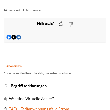
Aktualisiert:
1 Jahr zuvor
Hilfreich?
Abonnieren
Abonnieren Sie diesen Bereich, um artikel zu erhalten.
Begriffserklärungen
Was sind Virtuelle Zähler?
TAFs - Tarifanwendungsfälle Strom