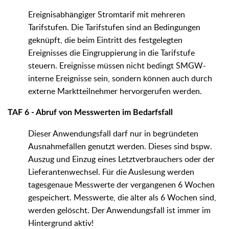
Ereignisabhängiger Stromtarif mit mehreren
Tarifstufen. Die Tarifstufen sind an Bedingungen
geknüpft, die beim Eintritt des festgelegten
Ereignisses die Eingruppierung in die Tarifstufe
steuern. Ereignisse müssen nicht bedingt SMGW-
interne Ereignisse sein, sondern können auch durch
externe Marktteilnehmer hervorgerufen werden.
TAF 6 - Abruf von Messwerten im Bedarfsfall
Dieser Anwendungsfall darf nur in begründeten
Ausnahmefällen genutzt werden. Dieses sind bspw.
Auszug und Einzug eines Letztverbrauchers oder der
Lieferantenwechsel. Für die Auslesung werden
tagesgenaue Messwerte der vergangenen 6 Wochen
gespeichert. Messwerte, die älter als 6 Wochen sind,
werden gelöscht. Der Anwendungsfall ist immer im
Hintergrund aktiv!