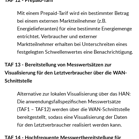
TAF 12 - Prepaid-Tarif
Mit einem Prepaid-Tarif wird ein bestimmter Betrag
bei einem externen Marktteilnehmer (z.B.
Energielieferanten) für eine bestimmte Energiemenge
entrichtet. Verbraucher und externer
Marktteilnehmer erhalten bei Unterschreiten eines
festgelegten Schwellenwertes eine Benachrichtigung.
TAF 13 - Bereitstellung von Messwertsätzen zur
Visualisierung für den Letztverbraucher über die WAN-
Schnittstelle
Alternative zur lokalen Visualisierung über das HAN:
Die anwendungsfallspezifischen Messwertsätze
(TAF1 – TAF12) werden über die WAN-Schnittstelle
bereitgestellt, sodass eine Visualisierung der Daten
für den Letztverbraucher realisiert werden kann.
TAF 14 - Hochfrequente Messwertbereitstellung für