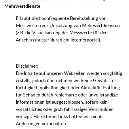
Mehrwertdienste
Erlaubt die hochfrequente Bereitstellung von
Messwerten zur Umsetzung von Mehrwertdiensten
(z.B. die Visualisierung der Messwerte für den
Anschlussnutzer durch ein Internetportal).
Disclaimer:
Die Inhalte auf unseren Webseiten werden sorgfältig
erstellt, jedoch übernehmen wir keine Gewähr für
Richtigkeit, Vollständigkeit oder Aktualität. Haftung
für Schäden durch fehlerhafte oder unvollständige
Informationen ist ausgeschlossen, sofern kein
vorsätzliches oder grob fahrlässiges Verschulden
vorliegt. Für externe Links haften wir nicht.
Änderungen vorbehalten.