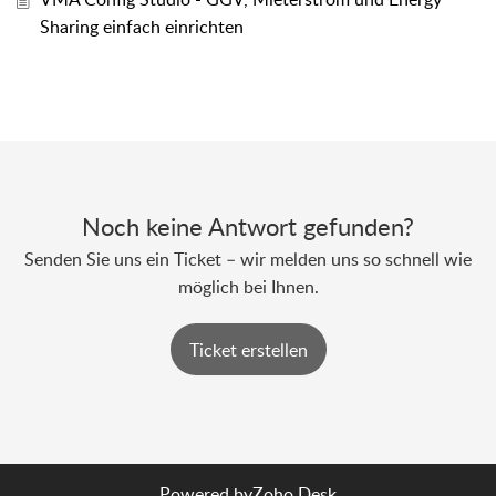
Sharing einfach einrichten
Noch keine Antwort gefunden?
Senden Sie uns ein Ticket – wir melden uns so schnell wie
möglich bei Ihnen.
Ticket erstellen
Powered by
Zoho Desk